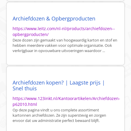
Archiefdozen & Opbergproducten
https://www.leitz.com/nl-nl/products/archiefdozen--
opbergproducten/
Deze dozen zijn gemaakt van hoogwaardig karton en stof en
hebben meerdere vakken voor optimale organisatie. Ook
verkrijgbaar in opvouwbare uitvoeringen waardoor ...
Archiefdozen kopen? | Laagste prijs |
Snel thuis
https://www.123inkt.nl/Kantoorartikelen/Archiefdozen-
p62010.html
Op deze pagina vindt u ons complete assortiment
kartonnen archiefdozen. Ze zijn superstevig en zorgen
ervoor dat uw administratie perfect bewaard blijft.