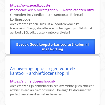
https://www.goedkoopste-
kantoorartikelen.nl/categorie/7967/archiefdozen.html
Gevonden in:
Goedkoopste-kantoorartikelen.nl
kortingscode
Archiefdozen kopen? Kies uit 48 soorten voor elke
toepassing. Stevig, stapelbaar en scherp geprijsd. Bekijk het
aanbod bij Goedkoopste-Kantoorartikelen!
Bezoek Goedkoopste-kantoorartikelen.nl
met korting
Archiveringsoplossingen voor elk
kantoor - archiefdozenshop.nl
https://archiefdozenshop.nl/
Archiefdozen zijn onmisbaar in een overzichtelijk en efficiënt
archief. In een archiefdoos kunt u belangrijke documenten
perfect gesorteerd en netjes bewaren.