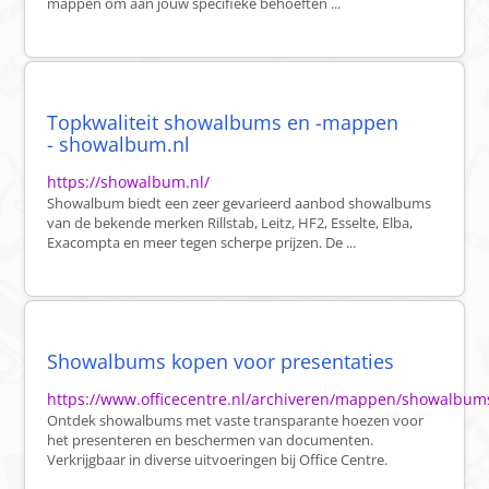
mappen om aan jouw specifieke behoeften ...
Topkwaliteit showalbums en -mappen
- showalbum.nl
https://showalbum.nl/
Showalbum biedt een zeer gevarieerd aanbod showalbums
van de bekende merken Rillstab, Leitz, HF2, Esselte, Elba,
Exacompta en meer tegen scherpe prijzen. De ...
Showalbums kopen voor presentaties
https://www.officecentre.nl/archiveren/mappen/showalbum
Ontdek showalbums met vaste transparante hoezen voor
het presenteren en beschermen van documenten.
Verkrijgbaar in diverse uitvoeringen bij Office Centre.