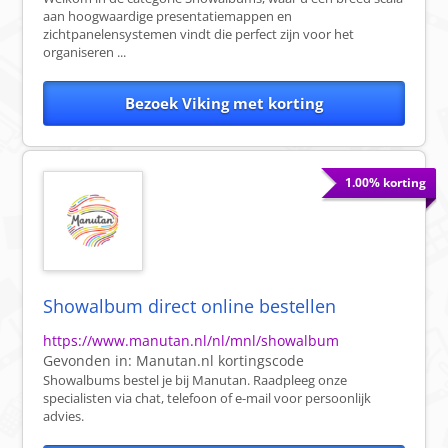
aan hoogwaardige presentatiemappen en
zichtpanelensystemen vindt die perfect zijn voor het
organiseren ...
Bezoek Viking met korting
1.00% korting
Showalbum direct online bestellen
https://www.manutan.nl/nl/mnl/showalbum
Gevonden in:
Manutan.nl
kortingscode
Showalbums bestel je bij Manutan. Raadpleeg onze
specialisten via chat, telefoon of e-mail voor persoonlijk
advies.