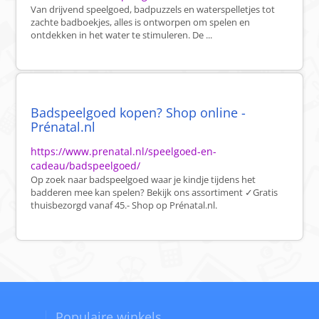
Van drijvend speelgoed, badpuzzels en waterspelletjes tot
zachte badboekjes, alles is ontworpen om spelen en
ontdekken in het water te stimuleren. De ...
Badspeelgoed kopen? Shop online -
Prénatal.nl
https://www.prenatal.nl/speelgoed-en-
cadeau/badspeelgoed/
Op zoek naar badspeelgoed waar je kindje tijdens het
badderen mee kan spelen? Bekijk ons assortiment ✓Gratis
thuisbezorgd vanaf 45.- Shop op Prénatal.nl.
Populaire winkels