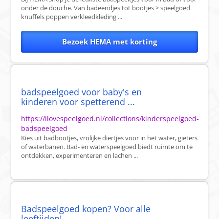
onder de douche. Van badeendjes tot bootjes > speelgoed
knuffels poppen verkleedkleding ...
Bezoek HEMA met korting
badspeelgoed voor baby's en
kinderen voor spetterend ...
https://ilovespeelgoed.nl/collections/kinderspeelgoed-
badspeelgoed
Kies uit badbootjes, vrolijke diertjes voor in het water, gieters
of waterbanen. Bad- en waterspeelgoed biedt ruimte om te
ontdekken, experimenteren en lachen ...
Badspeelgoed kopen? Voor alle
leeftijden!