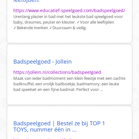
https://www.educatief-speelgoed.com/badspeelgoed/
Urenlang plezier in bad met het leukste bad speelgoed voor
baby, dreumes, peuter en kleuter. ✓Voor alle leeftijden
✓Bekende merken ✓Duurzaam & veilig.
Badspeelgoed - Jollein
https://jollein.nl/collections/badspeelgoed
Maak van ieder badmoment een klein feestje met een zachte
badknuffel, een vrolijk badboekje, badmemory, een leuke
bad speelset en een fijne badmat. Perfect voor ...
Badspeelgoed | Bestel ze bij TOP 1
TOYS, nummer één in ...