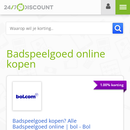
Menu
Badspeelgoed online
kopen
1.00% korting
Badspeelgoed kopen? Alle
Badspeelgoed online | bol - Bol