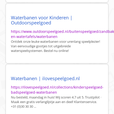
Waterbanen voor Kinderen |
Outdoorspeelgoed
https://www.outdoorspeelgoed.nl/buitenspeelgoed/zandbak
en-watertafels/waterbanen
Ontdek onze leuke waterbanen voor urenlang speelplezier!
Van eenvoudige gootjes tot uitgebreide
waterspeelsystemen. Bestel nu online!
Waterbanen | ilovespeelgoed.nl
https://ilovespeelgoed.nl/collections/kinderspeelgoed-
badspeelgoed-waterbanen
Nu besteld, maandag in huis! Wij scoren 4.7 uit 5. Trustpilot ·
Maak een gratis verlanglijstje aan en deel! Klantenservice.
+31 (0)30 30 30 ...