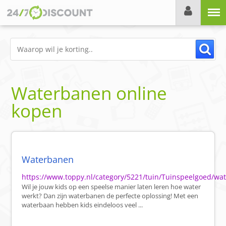
Menu
Waterbanen online
kopen
Waterbanen
https://www.toppy.nl/category/5221/tuin/Tuinspeelgoed/wa
Wil je jouw kids op een speelse manier laten leren hoe water
werkt? Dan zijn waterbanen de perfecte oplossing! Met een
waterbaan hebben kids eindeloos veel ...