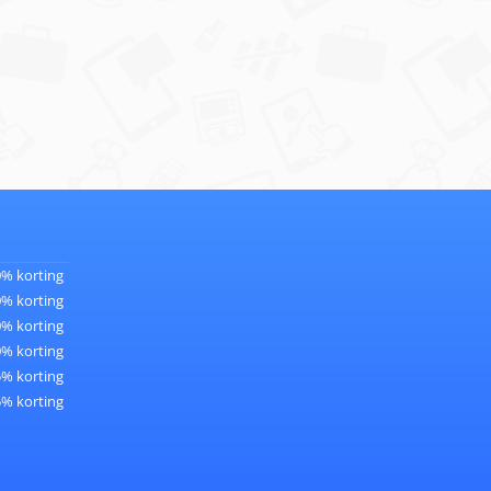
0% korting
0% korting
0% korting
0% korting
5% korting
5% korting