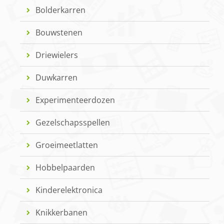
Bolderkarren
Bouwstenen
Driewielers
Duwkarren
Experimenteerdozen
Gezelschapsspellen
Groeimeetlatten
Hobbelpaarden
Kinderelektronica
Knikkerbanen