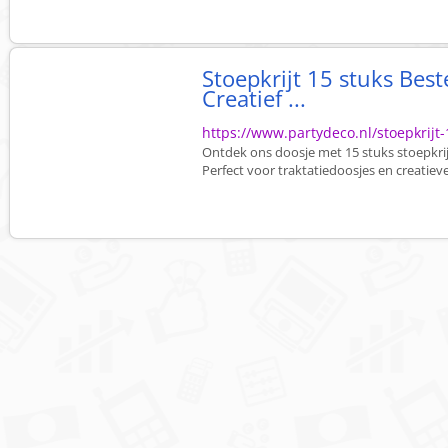
Stoepkrijt 15 stuks Best
Creatief ...
https://www.partydeco.nl/stoepkrijt-
Ontdek ons doosje met 15 stuks stoepkri
Perfect voor traktatiedoosjes en creatieve