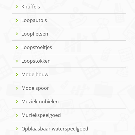
Knuffels
Loopauto's
Loopfietsen
Loopstoeltjes
Loopstokken
Modelbouw
Modelspoor
Muziekmobielen
Muziekspeelgoed
Opblaasbaar waterspeelgoed