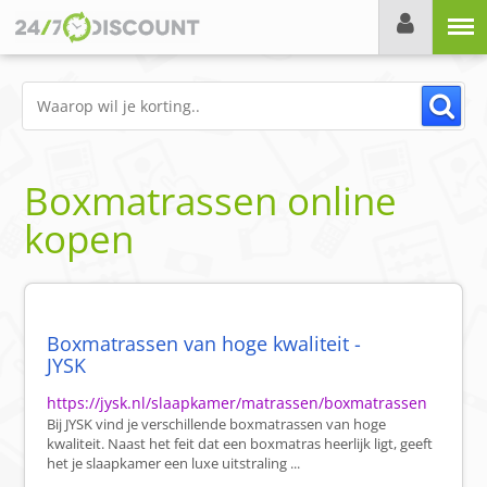
Menu
Boxmatrassen online
kopen
Boxmatrassen van hoge kwaliteit -
JYSK
https://jysk.nl/slaapkamer/matrassen/boxmatrassen
Bij JYSK vind je verschillende boxmatrassen van hoge
kwaliteit. Naast het feit dat een boxmatras heerlijk ligt, geeft
het je slaapkamer een luxe uitstraling ...