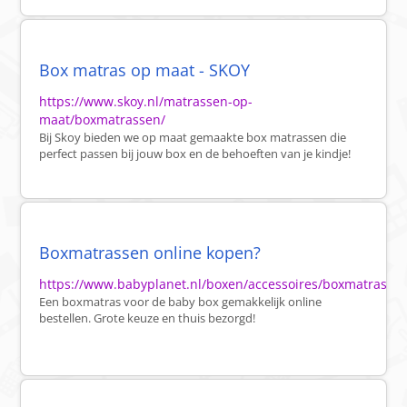
Box matras op maat - SKOY
https://www.skoy.nl/matrassen-op-
maat/boxmatrassen/
Bij Skoy bieden we op maat gemaakte box matrassen die
perfect passen bij jouw box en de behoeften van je kindje!
Boxmatrassen online kopen?
https://www.babyplanet.nl/boxen/accessoires/boxmatras
Een boxmatras voor de baby box gemakkelijk online
bestellen. Grote keuze en thuis bezorgd!