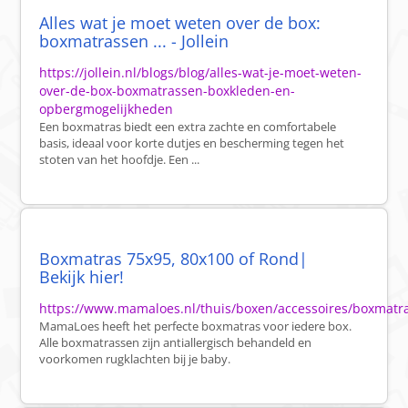
Alles wat je moet weten over de box:
boxmatrassen ... - Jollein
https://jollein.nl/blogs/blog/alles-wat-je-moet-weten-
over-de-box-boxmatrassen-boxkleden-en-
opbergmogelijkheden
Een boxmatras biedt een extra zachte en comfortabele
basis, ideaal voor korte dutjes en bescherming tegen het
stoten van het hoofdje. Een ...
Boxmatras 75x95, 80x100 of Rond|
Bekijk hier!
https://www.mamaloes.nl/thuis/boxen/accessoires/boxmatr
MamaLoes heeft het perfecte boxmatras voor iedere box.
Alle boxmatrassen zijn antiallergisch behandeld en
voorkomen rugklachten bij je baby.