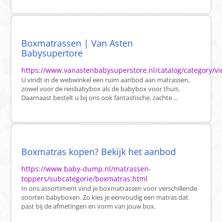
Boxmatrassen | Van Asten
Babysupertore
https://www.vanastenbabysuperstore.nl/catalog/category/v
U vindt in de webwinkel een ruim aanbod aan matrassen,
zowel voor de reisbabybox als de babybox voor thuis.
Daarnaast bestelt u bij ons ook fantastische, zachte ...
Boxmatras kopen? Bekijk het aanbod
https://www.baby-dump.nl/matrassen-
toppers/subcategorie/boxmatras.html
In ons assortiment vind je boxmatrassen voor verschillende
soorten babyboxen. Zo kies je eenvoudig een matras dat
past bij de afmetingen en vorm van jouw box.