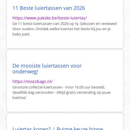
11 Beste luiertassen van 2026
https://www.pakske.be/beste-luiertas/
De 11 beste luiertassen van 2026 op rij. Gekozen en reviewed
door ouders. Ontdek welke luiertas het beste bij jou en je
baby past.
De mooiste luiertassen voor
onderweg!
https://mozzbags.nl/
Grootste collectie luiertassen - Voor 16.00 uur besteld,
dezelfde dag verzonden - Altijd gratis verzending op jouw
luiertas!
Luiertas kopen? | Ruime keuze hippe