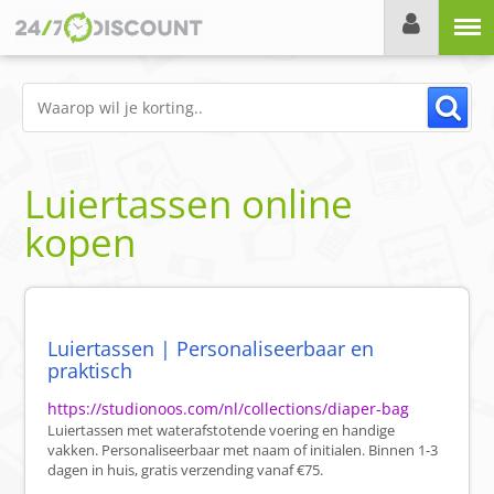
Menu
Luiertassen online
kopen
Luiertassen | Personaliseerbaar en
praktisch
https://studionoos.com/nl/collections/diaper-bag
Luiertassen met waterafstotende voering en handige
vakken. Personaliseerbaar met naam of initialen. Binnen 1-3
dagen in huis, gratis verzending vanaf €75.