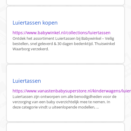
Luiertassen kopen
https://www.babywinkel.nl/collections/luiertassen
Ontdek het assortiment Luiertassen bij Babywinkel – Veilig
bestellen, snel geleverd & 30 dagen bedenktijd. Thuiswinkel
Waarborg verzekerd.
Luiertassen
https://www.vanastenbabysuperstore.nl/kinderwagens/luie
Luiertassen zijn ontworpen om alle benodigdheden voor de
verzorging van een baby overzichtelijk mee te nemen. In
deze categorie vindt u uiteenlopende modellen, ...