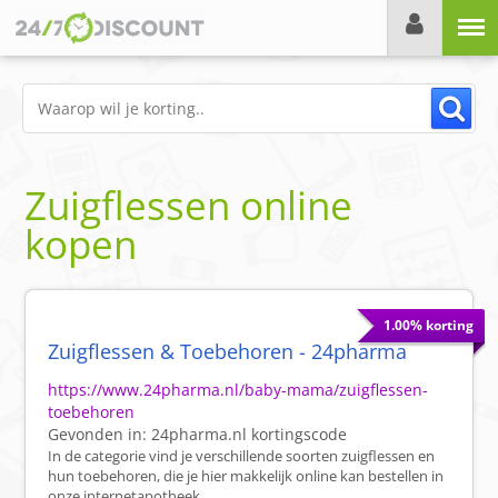
Menu
Zuigflessen online
kopen
1.00% korting
Zuigflessen & Toebehoren - 24pharma
https://www.24pharma.nl/baby-mama/zuigflessen-
toebehoren
Gevonden in:
24pharma.nl
kortingscode
In de categorie vind je verschillende soorten zuigflessen en
hun toebehoren, die je hier makkelijk online kan bestellen in
onze internetapotheek.