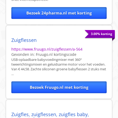
Bezoek 24pharma.nl met korting
3.00% korting
Zuigflessen
https://www.fruugo.nl/zuigflessen/a-564
Gevonden in:
Fruugo.nl
kortingscode
USB-oplaadbare babyvoedingmixer met 360°
tweerichtingsmixen en geluidsarme motor voor het voeden.
Van € 44,58. Zachte siliconen groene babyflessen 2 stuks met
...
Bezoek Fruugo.nl met korting
Zuigfles, zuigflessen, zuigfles baby,