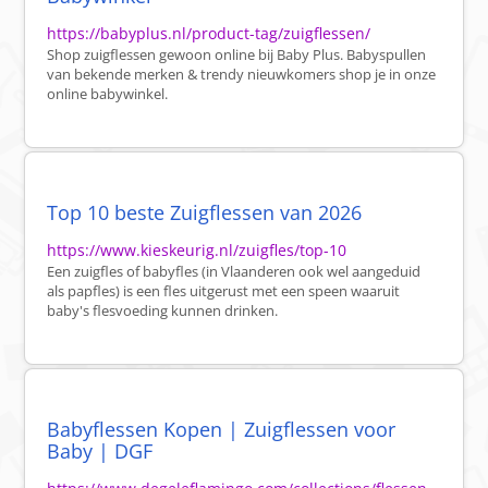
https://babyplus.nl/product-tag/zuigflessen/
Shop zuigflessen gewoon online bij Baby Plus. Babyspullen
van bekende merken & trendy nieuwkomers shop je in onze
online babywinkel.
Top 10 beste Zuigflessen van 2026
https://www.kieskeurig.nl/zuigfles/top-10
Een zuigfles of babyfles (in Vlaanderen ook wel aangeduid
als papfles) is een fles uitgerust met een speen waaruit
baby's flesvoeding kunnen drinken.
Babyflessen Kopen | Zuigflessen voor
Baby | DGF