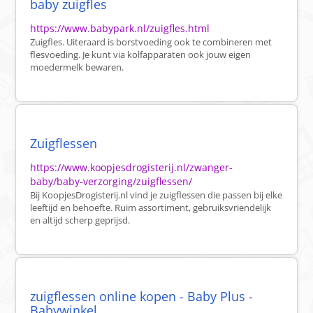
baby zuigfles
https://www.babypark.nl/zuigfles.html
Zuigfles. Uiteraard is borstvoeding ook te combineren met
flesvoeding. Je kunt via kolfapparaten ook jouw eigen
moedermelk bewaren.
Zuigflessen
https://www.koopjesdrogisterij.nl/zwanger-
baby/baby-verzorging/zuigflessen/
Bij KoopjesDrogisterij.nl vind je zuigflessen die passen bij elke
leeftijd en behoefte. Ruim assortiment, gebruiksvriendelijk
en altijd scherp geprijsd.
zuigflessen online kopen - Baby Plus -
Babywinkel