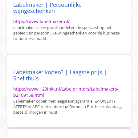
Labelmaker | Persoonlijke
wijngeschenken
https://www.labelmaker.nl/
Labelmaker is een groothandel en dé specialist op het
gebied van persoonlijke wijngeschenken voor de business-
to-business markt.
Labelmaker kopen? | Laagste prijs |
Snel thuis
https://www.123inkt.nl/Labelprinters/Labelmakers-
p2109158.html
Labelmaker kopen met laagsteprijsgarantie? ✔️ QWERTY,
AZERTY of ABC toetsenbord ✔️ Dymo en Brother ⭐ Vandaag
besteld, morgen in huis!