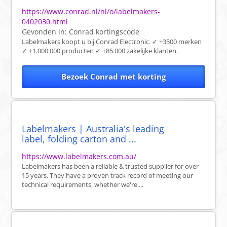
https://www.conrad.nl/nl/o/labelmakers-
0402030.html
Gevonden in:
Conrad
kortingscode
Labelmakers koopt u bij Conrad Electronic. ✓ +3500 merken
✓ +1.000.000 producten ✓ +85.000 zakelijke klanten.
Bezoek Conrad met korting
Labelmakers | Australia's leading
label, folding carton and ...
https://www.labelmakers.com.au/
Labelmakers has been a reliable & trusted supplier for over
15 years. They have a proven track record of meeting our
technical requirements, whether we're ...