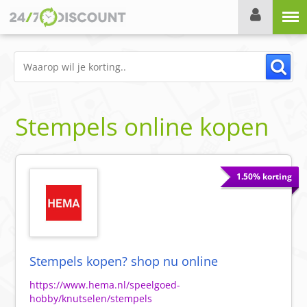
Menu
Stempels online kopen
1.50% korting
Stempels kopen? shop nu online
https://www.hema.nl/speelgoed-
hobby/knutselen/stempels