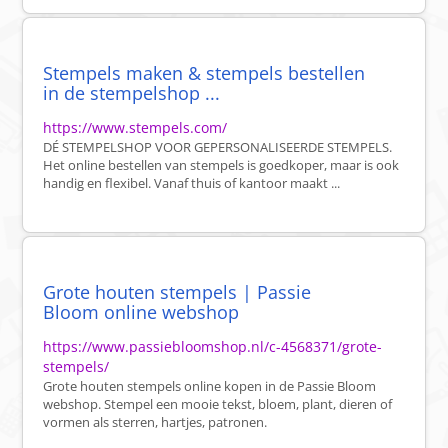
Stempels maken & stempels bestellen
in de stempelshop ...
https://www.stempels.com/
DÉ STEMPELSHOP VOOR GEPERSONALISEERDE STEMPELS.
Het online bestellen van stempels is goedkoper, maar is ook
handig en flexibel. Vanaf thuis of kantoor maakt ...
Grote houten stempels | Passie
Bloom online webshop
https://www.passiebloomshop.nl/c-4568371/grote-
stempels/
Grote houten stempels online kopen in de Passie Bloom
webshop. Stempel een mooie tekst, bloem, plant, dieren of
vormen als sterren, hartjes, patronen.