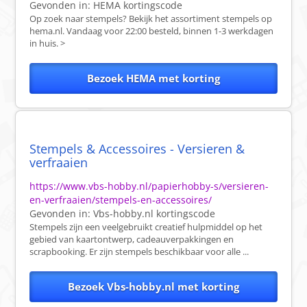
Gevonden in:
HEMA
kortingscode
Op zoek naar stempels? Bekijk het assortiment stempels op
hema.nl. Vandaag voor 22:00 besteld, binnen 1-3 werkdagen
in huis. >
Bezoek HEMA met korting
Stempels & Accessoires - Versieren &
verfraaien
https://www.vbs-hobby.nl/papierhobby-s/versieren-
en-verfraaien/stempels-en-accessoires/
Gevonden in:
Vbs-hobby.nl
kortingscode
Stempels zijn een veelgebruikt creatief hulpmiddel op het
gebied van kaartontwerp, cadeauverpakkingen en
scrapbooking. Er zijn stempels beschikbaar voor alle ...
Bezoek Vbs-hobby.nl met korting