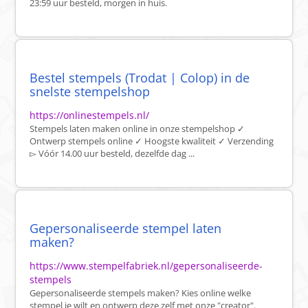
23:59 uur besteld, morgen in huis.
Bestel stempels (Trodat | Colop) in de
snelste stempelshop
https://onlinestempels.nl/
Stempels laten maken online in onze stempelshop ✓
Ontwerp stempels online ✓ Hoogste kwaliteit ✓ Verzending
▻ Vóór 14.00 uur besteld, dezelfde dag ...
Gepersonaliseerde stempel laten
maken?
https://www.stempelfabriek.nl/gepersonaliseerde-
stempels
Gepersonaliseerde stempels maken? Kies online welke
stempel je wilt en ontwerp deze zelf met onze "creator".