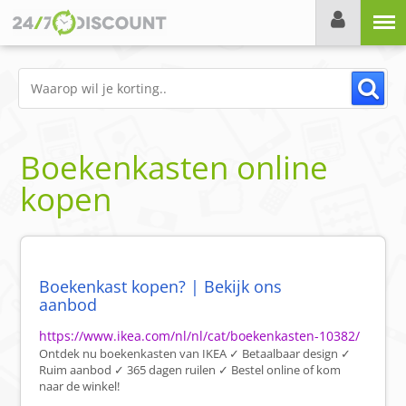
Menu
Boekenkasten online
kopen
Boekenkast kopen? | Bekijk ons
aanbod
https://www.ikea.com/nl/nl/cat/boekenkasten-10382/
Ontdek nu boekenkasten van IKEA ✓ Betaalbaar design ✓
Ruim aanbod ✓ 365 dagen ruilen ✓ Bestel online of kom
naar de winkel!