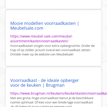
Mooie modellen voorraadkasten |
Meubelsale.com
https://www.meubel-sale.com/meubel-
assortiment/kasten/voorraadkasten/
Voorraadkasten zorgen voor extra opbergruimte. Onder de
trap of op zolder: je kunt overal een voorraadkast zetten.
Ontdek meer op de website van Meubelsale!
Voorraadkast - de ideale opberger
voor de keuken | Brugman
https://www.brugman.nl/keukens/keukenkasten/voorraadkas
Met een grote, hoge voorraadkast benut je de beschikbare
ruimte optimaal. Of kies voor een brede lage voorraadkast
als dit beter bij jouw ruimte en wensen past.