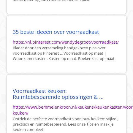
35 beste ideeën over voorraadkast
https://nl.pinterest.com/wendydegroot/voorraadkast/
Blader door een verzameling handgekozen pins over
voorraadkast op Pinterest ... Voorraadkast op maat |
Woonkamerkasten, Kasten op maat, Boekenkast op maat.
Voorraadkast keuken:
Ruimtebesparende oplossingen & ...
https://www.bemmelenkroon.nl/keukens/keukenkasten/voor
keuken/
Ontdek de perfecte voorraadkast voor jouw keuken: stijlvol,
praktisch en ruimtebesparend. Lees onze Tips en maak je
keuken compleet!