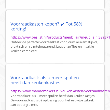
Voorraadkasten kopen? ✔️ Tot 58%
korting!
https://www.beslist.nl/products/meubilair/meubilair_38937
Ontdek de perfecte voorraadkast voor jouw keuken: stijlvol,
praktisch en ruimtebesparend. Lees onze Tips en maak je
keuken compleet!
Voorraadkast: als u meer spullen
heeft dan keukenkastjes
https://www.mandemakers.nl/keukenkasten/voorraadkasten
Voorraadkast: als u meer spullen heeft dan keukenkastjes.
De voorraadkast is dé oplossing voor het eeuwige gebrek
aan opbergruimte.