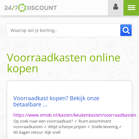
Menu
Voorraadkasten online
kopen
Voorraadkast kopen? Bekijk onze
betaalbare ...
https://www.emob.nl/kasten/keukenkasten/voorraadkasten
Op zoek naar een voorraadkast? ✓ Ruim assortiment
voorraadkasten ✓ Altijd scherpe prijzen ✓ Snelle levering ✓
60 dagen retour. Kijk snel!