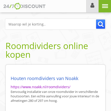
Menu
Roomdividers online
kopen
Houten roomdividers van Noakk
https://www.noakk.nl/roomdividers/
Eenvoudig installatie van onze roomdivider in verschillende
houtsoorten. Een echte aanvulling voor jouw interieur! In de
afmetingen 280 of 297 cm hoog.