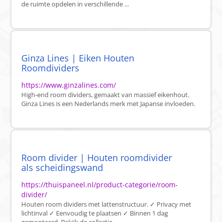
de ruimte opdelen in verschillende ...
Ginza Lines | Eiken Houten
Roomdividers
https://www.ginzalines.com/
High-end room dividers, gemaakt van massief eikenhout.
Ginza Lines is een Nederlands merk met Japanse invloeden.
Room divider | Houten roomdivider
als scheidingswand
https://thuispaneel.nl/product-categorie/room-
divider/
Houten room dividers met lattenstructuur. ✓ Privacy met
lichtinval ✓ Eenvoudig te plaatsen ✓ Binnen 1 dag