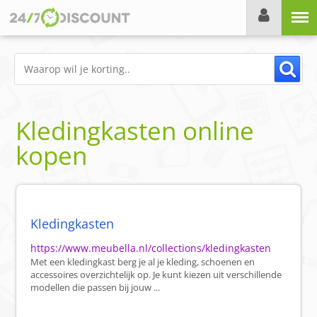
Menu
Kledingkasten online
kopen
Kledingkasten
https://www.meubella.nl/collections/kledingkasten
Met een kledingkast berg je al je kleding, schoenen en
accessoires overzichtelijk op. Je kunt kiezen uit verschillende
modellen die passen bij jouw ...