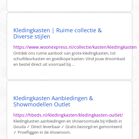
Kledingkasten | Ruime collectie &
Diverse stijlen
https://www.woonexpress.nl/collectie/kasten/kledingkasten
Ontdek ons ruime aanbod: van grote kledingkasten, tot
schuifdeurkasten en goedkope kasten. Vind jouw droomkast
en bestel direct uit voorraad bij ...
Kledingkasten Aanbiedingen &
Showmodellen Outlet
https://hbeds.nl/kledingkasten/kledingkasten-outlet/
Kledingkasten aanbiedingen en showroomsale bij HBeds in
Gouda ✓ Direct leverbaar ✓ Gratis bezorgd en gemonteerd
✓ Proefliggen in de showroom.