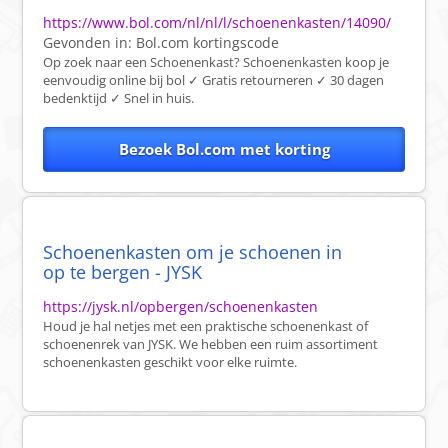
https://www.bol.com/nl/nl/l/schoenenkasten/14090/
Gevonden in:
Bol.com
kortingscode
Op zoek naar een Schoenenkast? Schoenenkasten koop je
eenvoudig online bij bol ✓ Gratis retourneren ✓ 30 dagen
bedenktijd ✓ Snel in huis.
Bezoek Bol.com met korting
Schoenenkasten om je schoenen in
op te bergen - JYSK
https://jysk.nl/opbergen/schoenenkasten
Houd je hal netjes met een praktische schoenenkast of
schoenenrek van JYSK. We hebben een ruim assortiment
schoenenkasten geschikt voor elke ruimte.