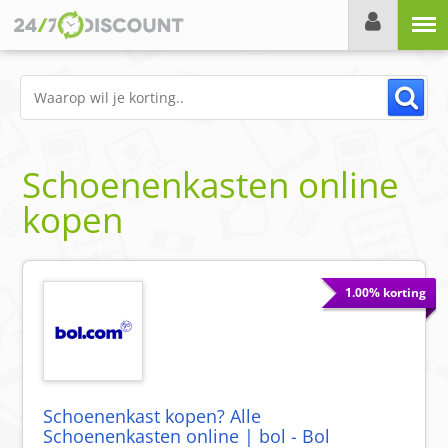
Menu
Schoenenkasten online
kopen
1.00% korting
Schoenenkast kopen? Alle
Schoenenkasten online | bol - Bol