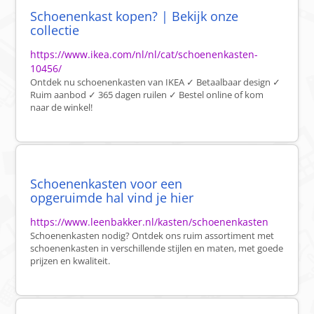
Schoenenkast kopen? | Bekijk onze
collectie
https://www.ikea.com/nl/nl/cat/schoenenkasten-
10456/
Ontdek nu schoenenkasten van IKEA ✓ Betaalbaar design ✓
Ruim aanbod ✓ 365 dagen ruilen ✓ Bestel online of kom
naar de winkel!
Schoenenkasten voor een
opgeruimde hal vind je hier
https://www.leenbakker.nl/kasten/schoenenkasten
Schoenenkasten nodig? Ontdek ons ruim assortiment met
schoenenkasten in verschillende stijlen en maten, met goede
prijzen en kwaliteit.