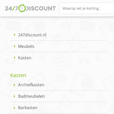
247discount.nl
Meubels
Kasten
Kasten
Archiefkasten
Badmeubelen
Barkasten