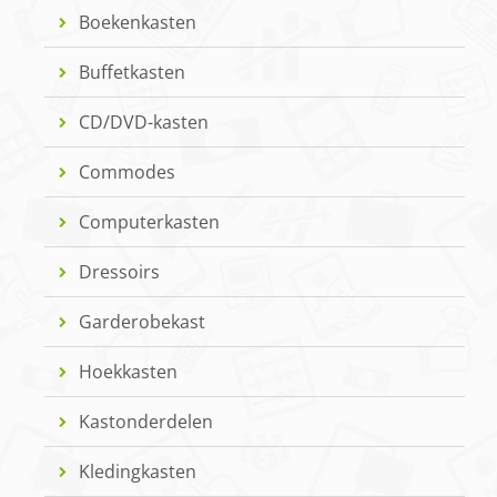
Boekenkasten
Buffetkasten
CD/DVD-kasten
Commodes
Computerkasten
Dressoirs
Garderobekast
Hoekkasten
Kastonderdelen
Kledingkasten