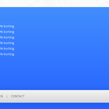
0% korting
0% korting
0% korting
0% korting
5% korting
5% korting
EN
|
CONTACT