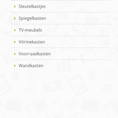
Sleutelkastjes
Spiegelkasten
TV-meubels
Vitrinekasten
Voorraadkasten
Wandkasten