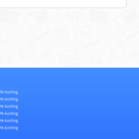
0% korting
0% korting
0% korting
0% korting
5% korting
5% korting