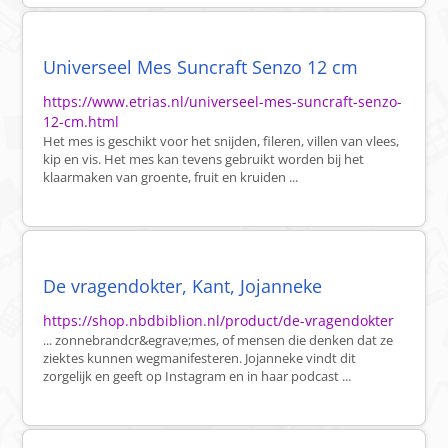
Universeel Mes Suncraft Senzo 12 cm
https://www.etrias.nl/universeel-mes-suncraft-senzo-
12-cm.html
Het mes is geschikt voor het snijden, fileren, villen van vlees,
kip en vis. Het mes kan tevens gebruikt worden bij het
klaarmaken van groente, fruit en kruiden ...
De vragendokter, Kant, Jojanneke
https://shop.nbdbiblion.nl/product/de-vragendokter
... zonnebrandcr&egrave;mes, of mensen die denken dat ze
ziektes kunnen wegmanifesteren. Jojanneke vindt dit
zorgelijk en geeft op Instagram en in haar podcast ...