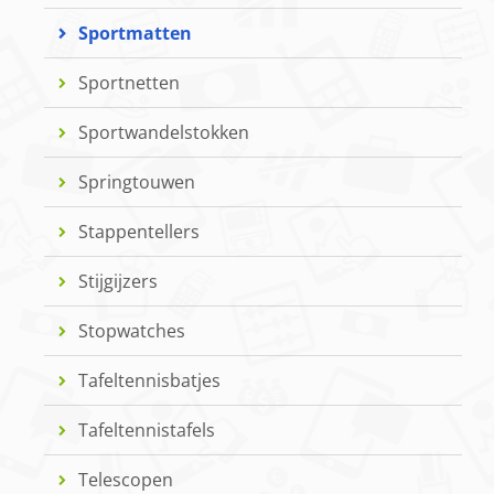
Sportmatten
Sportnetten
Sportwandelstokken
Springtouwen
Stappentellers
Stijgijzers
Stopwatches
Tafeltennisbatjes
Tafeltennistafels
Telescopen