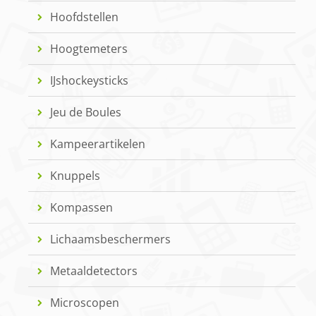
Hoofdstellen
Hoogtemeters
IJshockeysticks
Jeu de Boules
Kampeerartikelen
Knuppels
Kompassen
Lichaamsbeschermers
Metaaldetectors
Microscopen