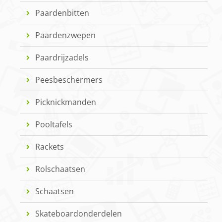
Paardenbitten
Paardenzwepen
Paardrijzadels
Peesbeschermers
Picknickmanden
Pooltafels
Rackets
Rolschaatsen
Schaatsen
Skateboardonderdelen