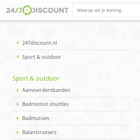
247discount.nl
Sport & outdoor
Sport & outdoor
Aanvoerdersbanden
Badminton shuttles
Badmutsen
Balanstrainers