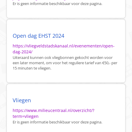
Er is geen informatie beschikbaar voor deze pagina.
Open dag EHST 2024
https://vliegveldstadskanaal.nl/evenementen/open-
dag-2024/
Uiteraard kunnen ook vliegbonnen gekocht worden voor
een later moment, om voor het reguliere tarief van €50,- per
15 minuten te vliegen.
Vliegen
https://www.milieucentraal.nl/overzicht/?
term=vliegen
Er is geen informatie beschikbaar voor deze pagina.