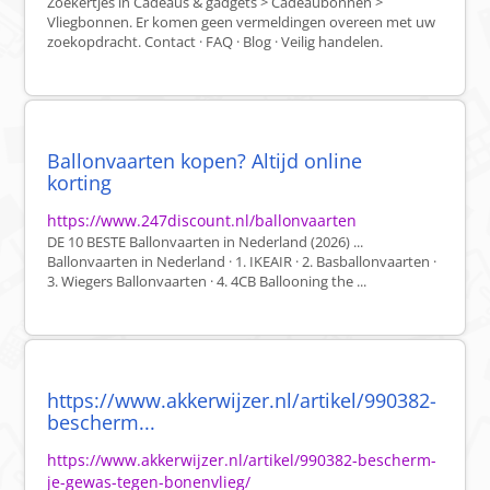
Zoekertjes in Cadeaus & gadgets > Cadeaubonnen >
Vliegbonnen. Er komen geen vermeldingen overeen met uw
zoekopdracht. Contact · FAQ · Blog · Veilig handelen.
Ballonvaarten kopen? Altijd online
korting
https://www.247discount.nl/ballonvaarten
DE 10 BESTE Ballonvaarten in Nederland (2026) ...
Ballonvaarten in Nederland · 1. IKEAIR · 2. Basballonvaarten ·
3. Wiegers Ballonvaarten · 4. 4CB Ballooning the ...
https://www.akkerwijzer.nl/artikel/990382-
bescherm...
https://www.akkerwijzer.nl/artikel/990382-bescherm-
je-gewas-tegen-bonenvlieg/