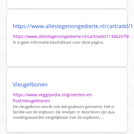
https://www.allestegenongedierte.nl/cart/add/1
https://www.allestegenongedierte.nl/cart/add/113462579/
Er is geen informatie beschikbaar voor deze pagina.
Vleugelbonen
https://www.veggipedia.nl/groenten-en-
fruit/vleugelbonen
De vleugelboon wordt ook wel goaboon genoemd. Het is
familie van de snijboon. De 'erwtjes' in deze boon zijn qua
voedingswaarden vergelijkbaar met de sojaboon, ...