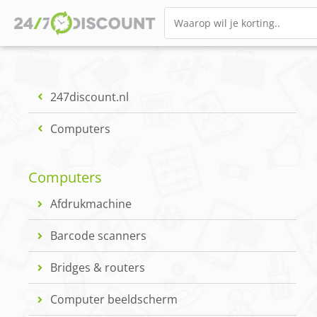
247discount.nl
Computers
Computers
Afdrukmachine
Barcode scanners
Bridges & routers
Computer beeldscherm