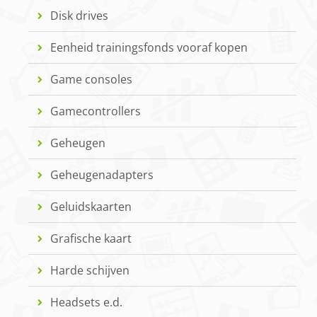
Disk drives
Eenheid trainingsfonds vooraf kopen
Game consoles
Gamecontrollers
Geheugen
Geheugenadapters
Geluidskaarten
Grafische kaart
Harde schijven
Headsets e.d.