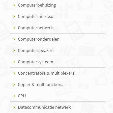
Computerbehuizing
Computermuis e.d.
Computernetwerk
Computeronderdelen
Computerspeakers
Computersysteem
Concentrators & multiplexers
Copier & multifunctional
CPU
Datacommunicatie netwerk