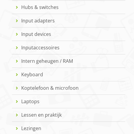
Hubs & switches
Input adapters
Input devices
Inputaccessoires
Intern geheugen / RAM
Keyboard
Koptelefoon & microfoon
Laptops
Lessen en praktijk
Lezingen