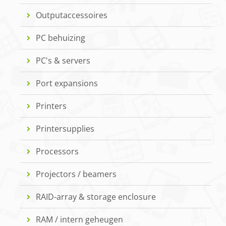
Outputaccessoires
PC behuizing
PC's & servers
Port expansions
Printers
Printersupplies
Processors
Projectors / beamers
RAID-array & storage enclosure
RAM / intern geheugen