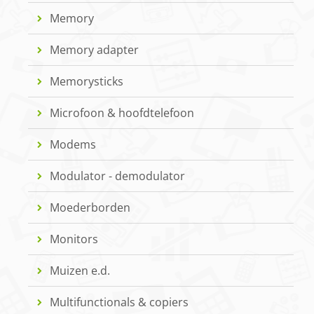
Memory
Memory adapter
Memorysticks
Microfoon & hoofdtelefoon
Modems
Modulator - demodulator
Moederborden
Monitors
Muizen e.d.
Multifunctionals & copiers