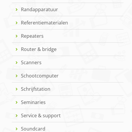
Randapparatuur
Referentiematerialen
Repeaters
Router & bridge
Scanners
Schootcomputer
Schrijfstation
Seminaries
Service & support
Soundcard