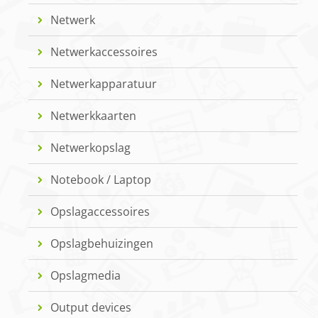
Netwerk
Netwerkaccessoires
Netwerkapparatuur
Netwerkkaarten
Netwerkopslag
Notebook / Laptop
Opslagaccessoires
Opslagbehuizingen
Opslagmedia
Output devices