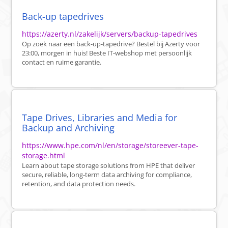
Back-up tapedrives
https://azerty.nl/zakelijk/servers/backup-tapedrives
Op zoek naar een back-up-tapedrive? Bestel bij Azerty voor
23:00, morgen in huis! Beste IT-webshop met persoonlijk
contact en ruime garantie.
Tape Drives, Libraries and Media for
Backup and Archiving
https://www.hpe.com/nl/en/storage/storeever-tape-
storage.html
Learn about tape storage solutions from HPE that deliver
secure, reliable, long-term data archiving for compliance,
retention, and data protection needs.