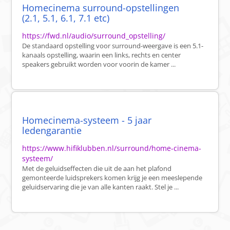
Homecinema surround-opstellingen
(2.1, 5.1, 6.1, 7.1 etc)
https://fwd.nl/audio/surround_opstelling/
De standaard opstelling voor surround-weergave is een 5.1-
kanaals opstelling, waarin een links, rechts en center
speakers gebruikt worden voor voorin de kamer ...
Homecinema-systeem - 5 jaar
ledengarantie
https://www.hifiklubben.nl/surround/home-cinema-
systeem/
Met de geluidseffecten die uit de aan het plafond
gemonteerde luidsprekers komen krijg je een meeslepende
geluidservaring die je van alle kanten raakt. Stel je ...