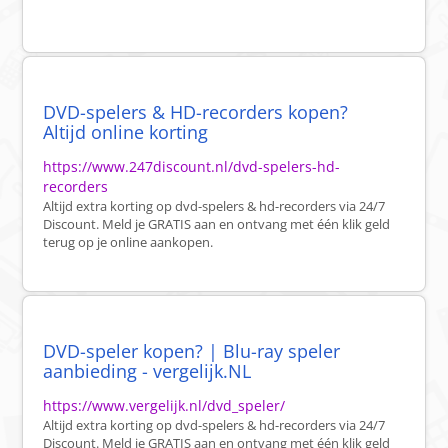
DVD-spelers & HD-recorders kopen?
Altijd online korting
https://www.247discount.nl/dvd-spelers-hd-
recorders
Altijd extra korting op dvd-spelers & hd-recorders via 24/7
Discount. Meld je GRATIS aan en ontvang met één klik geld
terug op je online aankopen.
DVD-speler kopen? | Blu-ray speler
aanbieding - vergelijk.NL
https://www.vergelijk.nl/dvd_speler/
Altijd extra korting op dvd-spelers & hd-recorders via 24/7
Discount. Meld je GRATIS aan en ontvang met één klik geld