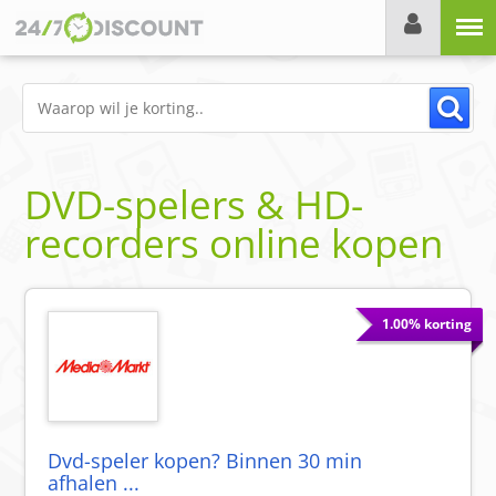
Menu
DVD-spelers & HD-
recorders online kopen
1.00% korting
Dvd-speler kopen? Binnen 30 min
afhalen ...