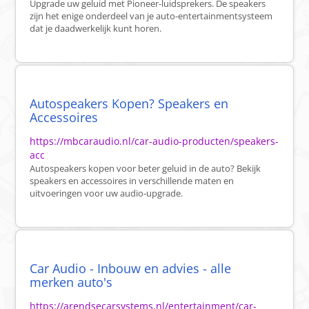
Upgrade uw geluid met Pioneer-luidsprekers. De speakers
zijn het enige onderdeel van je auto-entertainmentsysteem
dat je daadwerkelijk kunt horen.
Autospeakers Kopen? Speakers en
Accessoires
https://mbcaraudio.nl/car-audio-producten/speakers-
acc
Autospeakers kopen voor beter geluid in de auto? Bekijk
speakers en accessoires in verschillende maten en
uitvoeringen voor uw audio-upgrade.
Car Audio - Inbouw en advies - alle
merken auto's
https://arendsecarsystems.nl/entertainment/car-