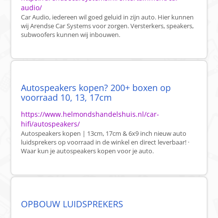
audio/
Car Audio, iedereen wil goed geluid in zijn auto. Hier kunnen
wij Arendse Car Systems voor zorgen. Versterkers, speakers,
subwoofers kunnen wij inbouwen.
Autospeakers kopen? 200+ boxen op
voorraad 10, 13, 17cm
https://www.helmondshandelshuis.nl/car-
hifi/autospeakers/
Autospeakers kopen | 13cm, 17cm & 6x9 inch nieuw auto
luidsprekers op voorraad in de winkel en direct leverbaar! ·
Waar kun je autospeakers kopen voor je auto.
OPBOUW LUIDSPREKERS