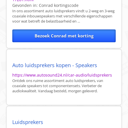
Gevonden in:
Conrad
kortingscode
In ons assortiment auto luidsprekers vindt u 2-weg en 3-weg
coaxiale inbouwspeakers met verschillende eigenschappen
voor wat betreft de belastbaarheid en ...
Bezoek Conrad met korting
Auto luidsprekers kopen - Speakers
https://www.autosound24.nl/car-audio/luidsprekers
Ontdek ons ruime assortiment auto luidsprekers, van
coaxiale speakers tot componentensets. Verbeter de
audiokwaliteit. Vandaag besteld, morgen geleverd.
Luidsprekers