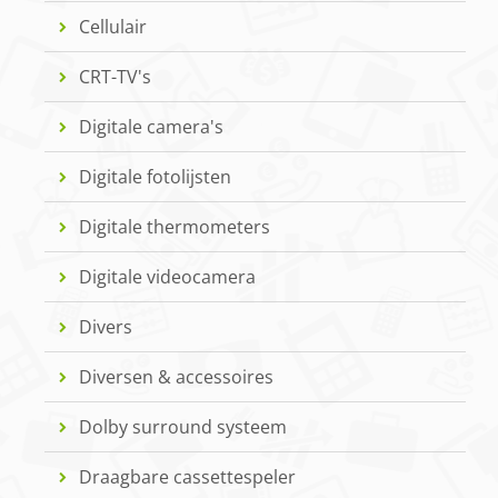
Cellulair
CRT-TV's
Digitale camera's
Digitale fotolijsten
Digitale thermometers
Digitale videocamera
Divers
Diversen & accessoires
Dolby surround systeem
Draagbare cassettespeler