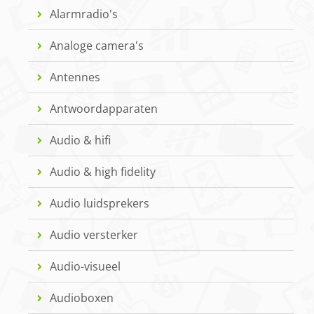
Alarmradio's
Analoge camera's
Antennes
Antwoordapparaten
Audio & hifi
Audio & high fidelity
Audio luidsprekers
Audio versterker
Audio-visueel
Audioboxen