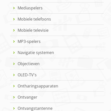
Mediaspelers
Mobiele telefoons
Mobiele televisie
MP3-spelers
Navigatie systemen
Objectieven
OLED-TV's
Ontharingsapparaten
Ontvanger
Ontvangstantenne