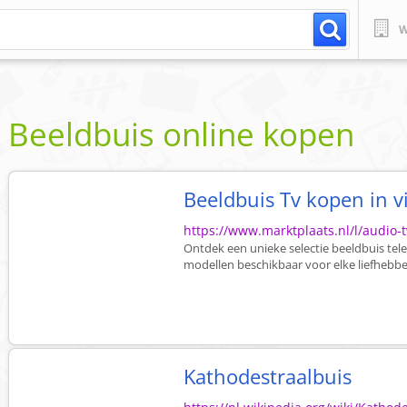
W
Beeldbuis online kopen
Beeldbuis Tv kopen in vi
https://www.marktplaats.nl/l/audio-t
Ontdek een unieke selectie beeldbuis telev
modellen beschikbaar voor elke liefhebbe
Kathodestraalbuis