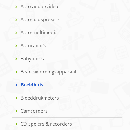
Auto audio/video
Auto-luidsprekers
Auto-multimedia
Autoradio's
Babyfoons
Beantwoordingsapparaat
Beeldbuis
Bloeddrukmeters
Camcorders
CD-spelers & recorders