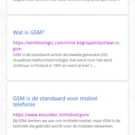
Wat is GSM?
https://wirelesslogic.com/nl/iot-begrippenlijst/wat-is-
gsm
GSM is de standaard achter de tweede generatie (2G)
draadloze telefoontechnologie. Het werd voor het eerst
zichtbaar in Finland in 1991 en werd al snel 's ...
GSM is de standaard voor mobiel
telefonie
https://www.kieszeker.nl/mobiel/gsm/
Bij GSM denken we aan ons mobiele toestel, maar GSM is de
techniek die gebruikt wordt voor de mobiele netwerken.