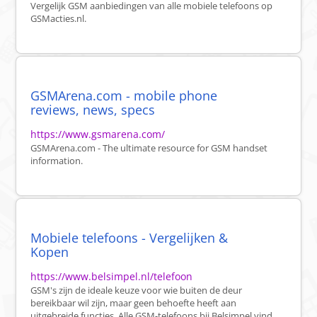
Vergelijk GSM aanbiedingen van alle mobiele telefoons op
GSMacties.nl.
GSMArena.com - mobile phone
reviews, news, specs
https://www.gsmarena.com/
GSMArena.com - The ultimate resource for GSM handset
information.
Mobiele telefoons - Vergelijken &
Kopen
https://www.belsimpel.nl/telefoon
GSM's zijn de ideale keuze voor wie buiten de deur
bereikbaar wil zijn, maar geen behoefte heeft aan
uitgebreide functies. Alle GSM-telefoons bij Belsimpel vind ...