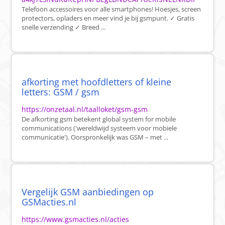
Telefoon accessoires voor alle smartphones! Hoesjes, screen
protectors, opladers en meer vind je bij gsmpunt. ✓ Gratis
snelle verzending ✓ Breed ...
afkorting met hoofdletters of kleine
letters: GSM / gsm
https://onzetaal.nl/taalloket/gsm-gsm
De afkorting gsm betekent global system for mobile
communications ('wereldwijd systeem voor mobiele
communicatie'). Oorspronkelijk was GSM – met ...
Vergelijk GSM aanbiedingen op
GSMacties.nl
https://www.gsmacties.nl/acties