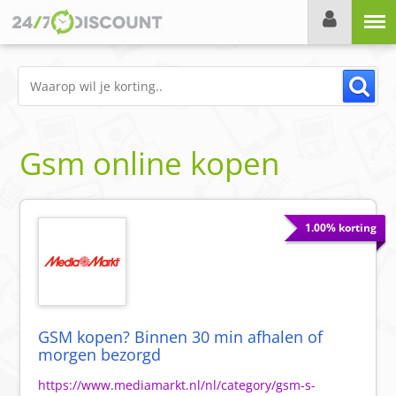
Menu
Gsm online kopen
1.00% korting
GSM kopen? Binnen 30 min afhalen of
morgen bezorgd
https://www.mediamarkt.nl/nl/category/gsm-s-