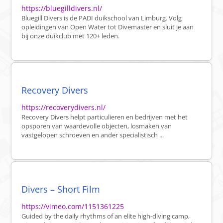
https://bluegilldivers.nl/
Bluegill Divers is de PADI duikschool van Limburg. Volg
opleidingen van Open Water tot Divemaster en sluit je aan
bij onze duikclub met 120+ leden.
Recovery Divers
https://recoverydivers.nl/
Recovery Divers helpt particulieren en bedrijven met het
opsporen van waardevolle objecten, losmaken van
vastgelopen schroeven en ander specialistisch ...
Divers – Short Film
https://vimeo.com/1151361225
Guided by the daily rhythms of an elite high-diving camp,