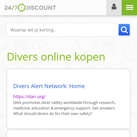
Menu
Divers online kopen
Divers Alert Network: Home
https://dan.org/
DAN promotes diver safety worldwide through research,
medicine, education & emergency support. Get answers:
What should divers do for their own safety?