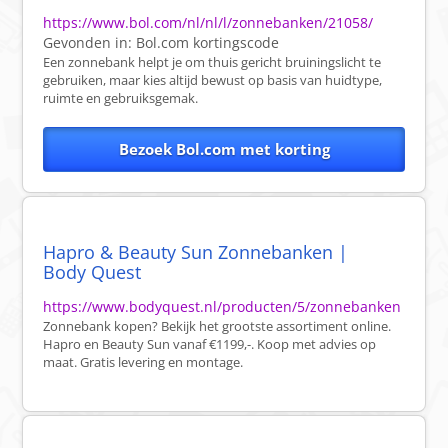
https://www.bol.com/nl/nl/l/zonnebanken/21058/
Gevonden in:
Bol.com
kortingscode
Een zonnebank helpt je om thuis gericht bruiningslicht te
gebruiken, maar kies altijd bewust op basis van huidtype,
ruimte en gebruiksgemak.
Bezoek Bol.com met korting
Hapro & Beauty Sun Zonnebanken |
Body Quest
https://www.bodyquest.nl/producten/5/zonnebanken
Zonnebank kopen? Bekijk het grootste assortiment online.
Hapro en Beauty Sun vanaf €1199,-. Koop met advies op
maat. Gratis levering en montage.