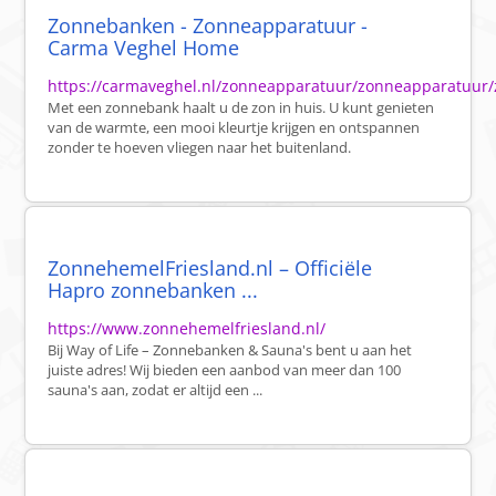
Zonnebanken - Zonneapparatuur -
Carma Veghel Home
https://carmaveghel.nl/zonneapparatuur/zonneapparatuur
Met een zonnebank haalt u de zon in huis. U kunt genieten
van de warmte, een mooi kleurtje krijgen en ontspannen
zonder te hoeven vliegen naar het buitenland.
ZonnehemelFriesland.nl – Officiële
Hapro zonnebanken ...
https://www.zonnehemelfriesland.nl/
Bij Way of Life – Zonnebanken & Sauna's bent u aan het
juiste adres! Wij bieden een aanbod van meer dan 100
sauna's aan, zodat er altijd een ...