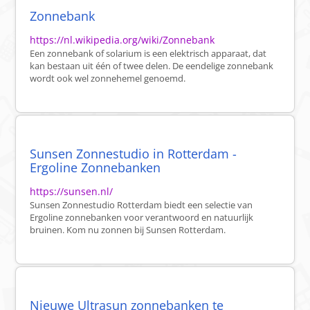
Zonnebank
https://nl.wikipedia.org/wiki/Zonnebank
Een zonnebank of solarium is een elektrisch apparaat, dat
kan bestaan uit één of twee delen. De eendelige zonnebank
wordt ook wel zonnehemel genoemd.
Sunsen Zonnestudio in Rotterdam -
Ergoline Zonnebanken
https://sunsen.nl/
Sunsen Zonnestudio Rotterdam biedt een selectie van
Ergoline zonnebanken voor verantwoord en natuurlijk
bruinen. Kom nu zonnen bij Sunsen Rotterdam.
Nieuwe Ultrasun zonnebanken te