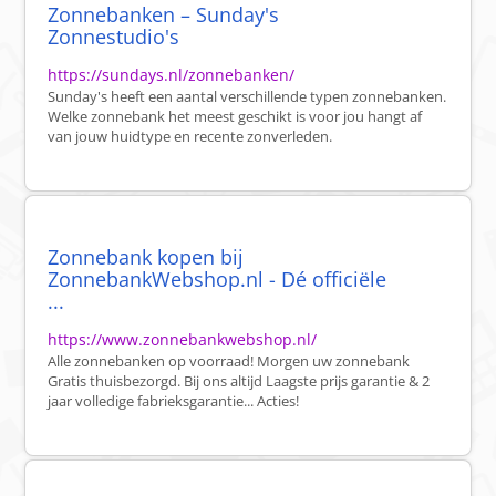
Zonnebanken – Sunday's
Zonnestudio's
https://sundays.nl/zonnebanken/
Sunday's heeft een aantal verschillende typen zonnebanken.
Welke zonnebank het meest geschikt is voor jou hangt af
van jouw huidtype en recente zonverleden.
Zonnebank kopen bij
ZonnebankWebshop.nl - Dé officiële
...
https://www.zonnebankwebshop.nl/
Alle zonnebanken op voorraad! Morgen uw zonnebank
Gratis thuisbezorgd. Bij ons altijd Laagste prijs garantie & 2
jaar volledige fabrieksgarantie... Acties!