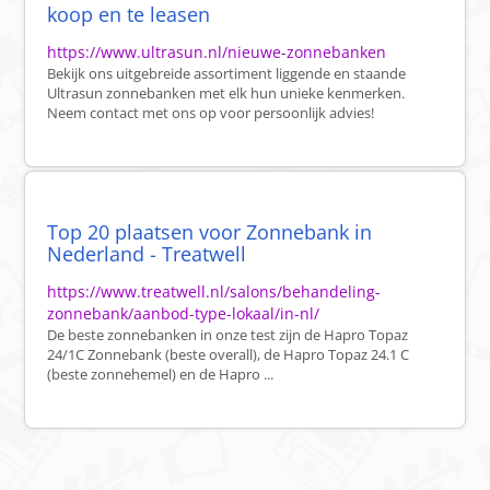
koop en te leasen
https://www.ultrasun.nl/nieuwe-zonnebanken
Bekijk ons uitgebreide assortiment liggende en staande
Ultrasun zonnebanken met elk hun unieke kenmerken.
Neem contact met ons op voor persoonlijk advies!
Top 20 plaatsen voor Zonnebank in
Nederland - Treatwell
https://www.treatwell.nl/salons/behandeling-
zonnebank/aanbod-type-lokaal/in-nl/
De beste zonnebanken in onze test zijn de Hapro Topaz
24/1C Zonnebank (beste overall), de Hapro Topaz 24.1 C
(beste zonnehemel) en de Hapro ...